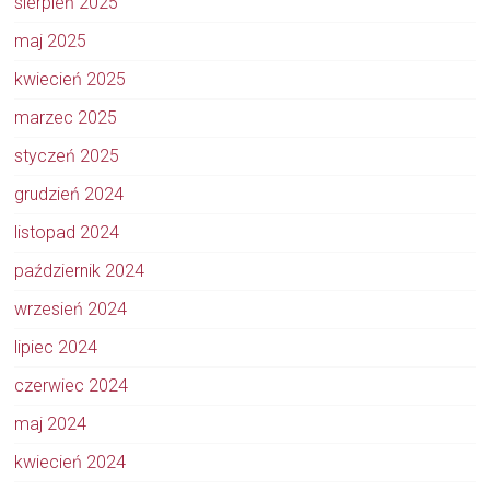
sierpień 2025
maj 2025
kwiecień 2025
marzec 2025
styczeń 2025
grudzień 2024
listopad 2024
październik 2024
wrzesień 2024
lipiec 2024
czerwiec 2024
maj 2024
kwiecień 2024