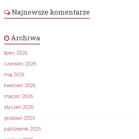
Najnowsze komentarze
Archiwa
lipiec 2026
czerwiec 2026
maj 2026
kwiecień 2026
marzec 2026
styczeń 2026
grudzień 2025
październik 2025