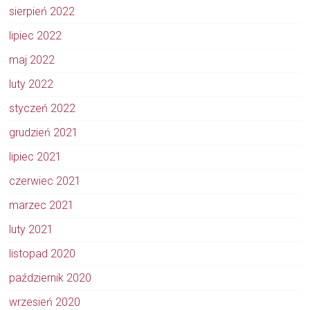
sierpień 2022
lipiec 2022
maj 2022
luty 2022
styczeń 2022
grudzień 2021
lipiec 2021
czerwiec 2021
marzec 2021
luty 2021
listopad 2020
październik 2020
wrzesień 2020