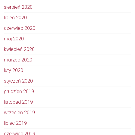
sierpień 2020
lipiec 2020
czerwiec 2020
maj 2020
kwiecień 2020
marzec 2020
luty 2020
styczeń 2020
grudzień 2019
listopad 2019
wrzesień 2019
lipiec 2019
czerwiec 2019