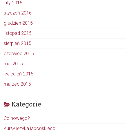
luty 2016
styczeń 2016
grudzień 2015
listopad 2015
sierpień 2015
czerwiec 2015
maj 2015
kwiecień 2015
marzec 2015
Kategorie
Co nowego?
Kursy języka japońskiego