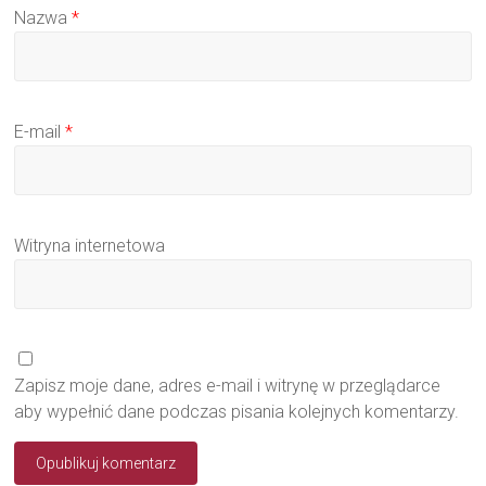
Nazwa
*
E-mail
*
Witryna internetowa
Zapisz moje dane, adres e-mail i witrynę w przeglądarce
aby wypełnić dane podczas pisania kolejnych komentarzy.