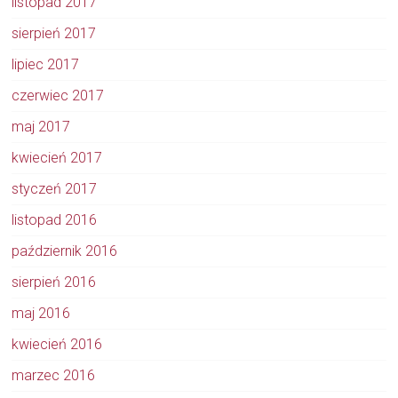
listopad 2017
sierpień 2017
lipiec 2017
czerwiec 2017
maj 2017
kwiecień 2017
styczeń 2017
listopad 2016
październik 2016
sierpień 2016
maj 2016
kwiecień 2016
marzec 2016