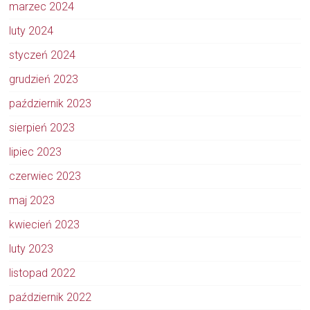
marzec 2024
luty 2024
styczeń 2024
grudzień 2023
październik 2023
sierpień 2023
lipiec 2023
czerwiec 2023
maj 2023
kwiecień 2023
luty 2023
listopad 2022
październik 2022