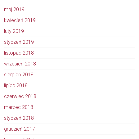
maj 2019
kwiecień 2019
luty 2019
styczeń 2019
listopad 2018
wrzesień 2018
sierpień 2018
lipiec 2018
czerwiec 2018
marzec 2018
styczeń 2018
grudzień 2017