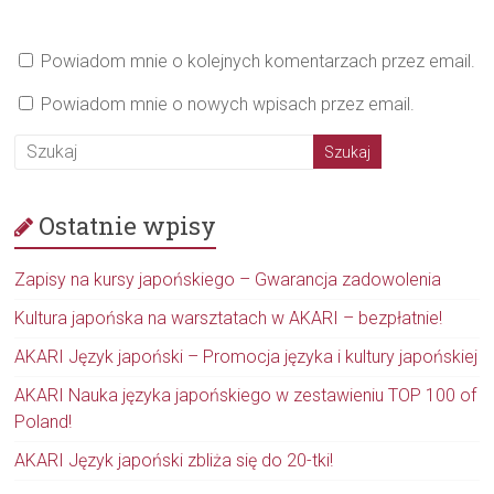
Powiadom mnie o kolejnych komentarzach przez email.
Powiadom mnie o nowych wpisach przez email.
Ostatnie wpisy
Zapisy na kursy japońskiego – Gwarancja zadowolenia
Kultura japońska na warsztatach w AKARI – bezpłatnie!
AKARI Język japoński – Promocja języka i kultury japońskiej
AKARI Nauka języka japońskiego w zestawieniu TOP 100 of
Poland!
AKARI Język japoński zbliża się do 20-tki!