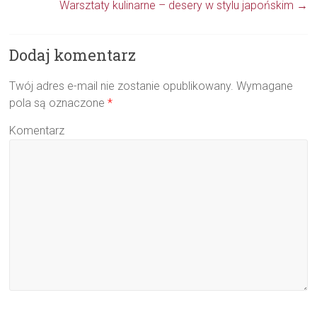
Warsztaty kulinarne – desery w stylu japońskim
→
Dodaj komentarz
Twój adres e-mail nie zostanie opublikowany.
Wymagane
pola są oznaczone
*
Komentarz